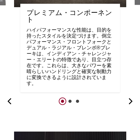
プレミアム・コンポーネン
ト
ハイパフォーマンスな性能は、目的を
持ったスタイルを決定づけます。倒立
パフォーマンス・フロントフォークと
デュアル・ラジアル・ブレンボ®ブレ
ーキは、インディアン・チャレンジャ
ー・エリートの特徴であり、目立つ存
在です。これらは、大きなパワーを素
晴らしいハンドリングと確実な制動力
に変換できるように設計されていま
す。