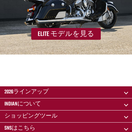
ELITE モデルを見る
2026ラインアップ
INDIANについて
ショッピングツール
SNSはこちら