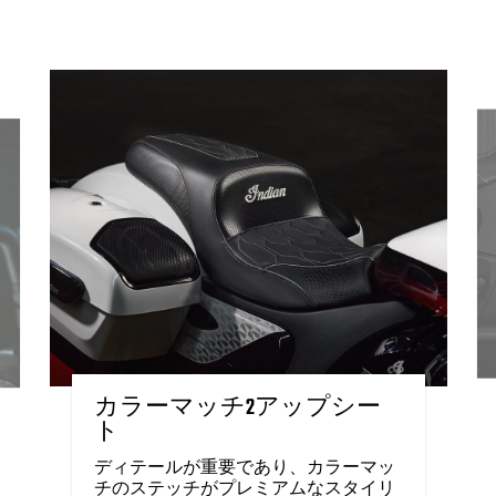
カラーマッチ2アップシー
ト
ディテールが重要であり、カラーマッ
チのステッチがプレミアムなスタイリ