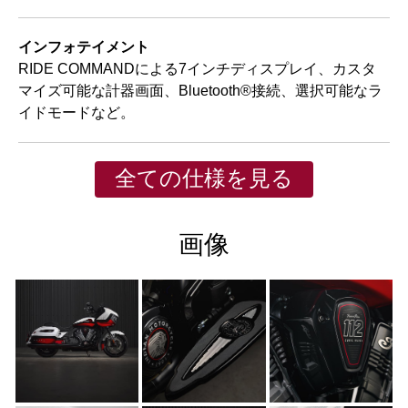
インフォテイメント
RIDE COMMANDによる7インチディスプレイ、カスタ
マイズ可能な計器画面、Bluetooth®接続、選択可能なラ
イドモードなど。
全ての仕様を見る
画像