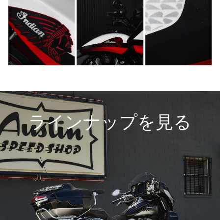
ラインナップを見る