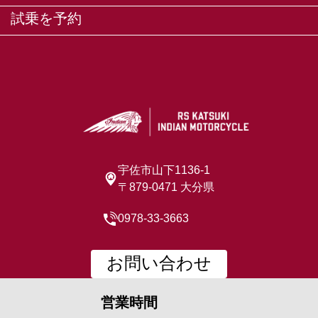
試乗を予約
宇佐市山下1136-1
〒879-0471 大分県
0978-33-3663
お問い合わせ
営業時間