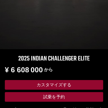
2025 INDIAN CHALLENGER ELITE
¥ 6 608 000
から
カスタマイズする
試乗を予約