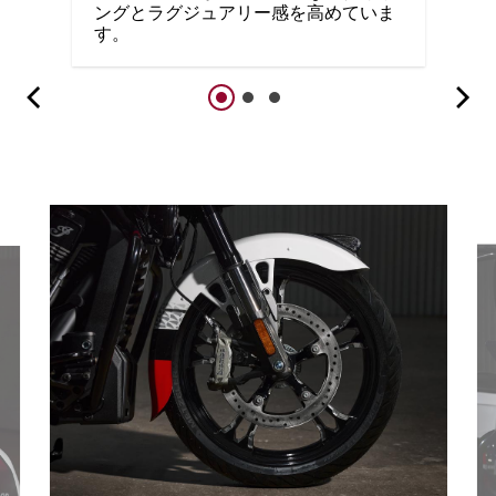
ングとラグジュアリー感を高めていま
す。