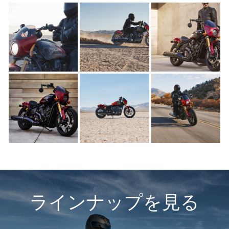
ラインナップを見る