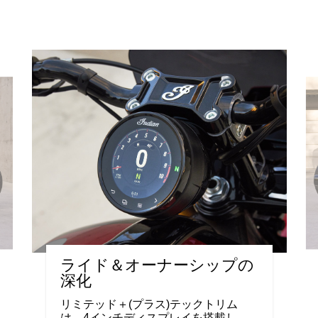
ライド＆オーナーシップの
深化
リミテッド＋(プラス)テックトリム
は、4インチディスプレイを搭載し、