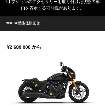
*オプションのアクセサリーを取り付けた状態の車
両を表示する可能性があります。
OVERVIEW
機能
仕様
画像
¥2 680 000
から