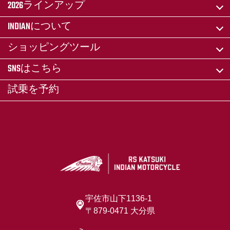
2026ラインアップ
INDIANについて
ショッピングツール
SNSはこちら
試乗を予約
宇佐市山下1136-1
〒879-0471 大分県