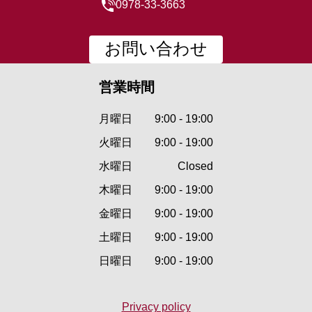
0978-33-3663
お問い合わせ
営業時間
月曜日
9:00 - 19:00
火曜日
9:00 - 19:00
水曜日
Closed
木曜日
9:00 - 19:00
金曜日
9:00 - 19:00
土曜日
9:00 - 19:00
日曜日
9:00 - 19:00
Privacy policy