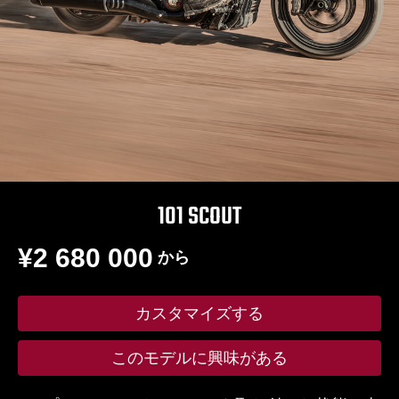
101 SCOUT
¥2 680 000
から
カスタマイズする
このモデルに興味がある