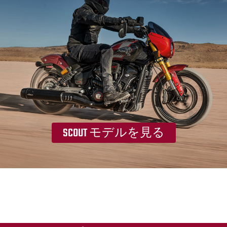
SCOUT モデルを見る