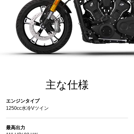
主な仕様
エンジンタイプ
1250cc水冷Vツイン
最高出力